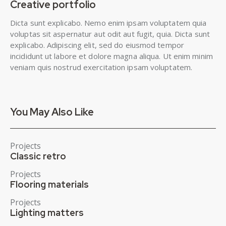
Creative portfolio
Dicta sunt explicabo. Nemo enim ipsam voluptatem quia
voluptas sit aspernatur aut odit aut fugit, quia. Dicta sunt
explicabo. Adipiscing elit, sed do eiusmod tempor
incididunt ut labore et dolore magna aliqua. Ut enim minim
veniam quis nostrud exercitation ipsam voluptatem.
You May Also Like
Projects
Classic retro
Projects
Flooring materials
Projects
Lighting matters