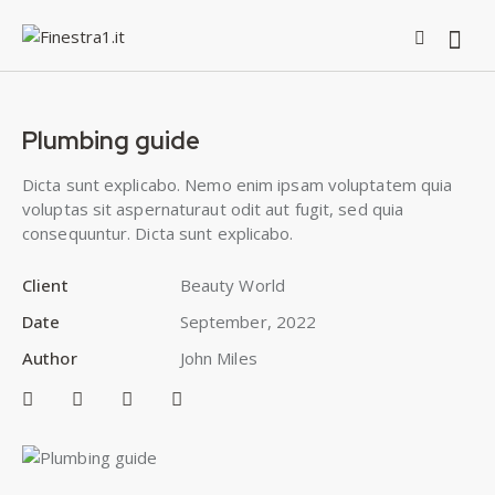
Plumbing guide
Dicta sunt explicabo. Nemo enim ipsam voluptatem quia
voluptas sit aspernaturaut odit aut fugit, sed quia
consequuntur. Dicta sunt explicabo.
Client
Beauty World
Date
September, 2022
Author
John Miles