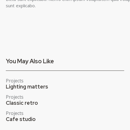
sunt explicabo.
You May Also Like
Projects
Lighting matters
Projects
Classic retro
Projects
Cafe studio