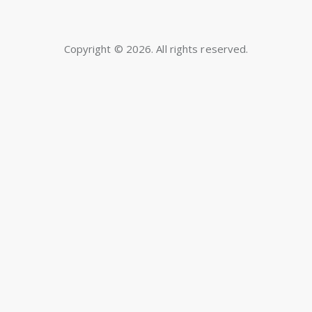
Copyright © 2026. All rights reserved.