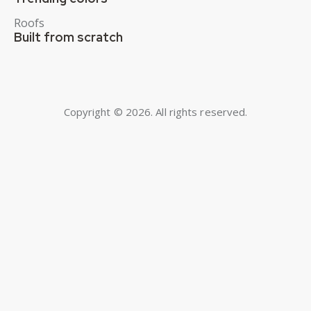
Roofs
Built from scratch
Copyright © 2026. All rights reserved.