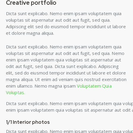
Creative portfolio
Dicta sunt explicabo. Nemo enim ipsam voluptatem quia
voluptas sit aspernatur aut odit aut fugit, sed quia.
Adipiscing elit sed do eiusmod tempor incididunt ut labore
et dolore magna aliqua.
Dicta sunt explicabo. Nemo enim ipsam voluptatem quia
voluptas sit aspernatur aut odit aut fugit, sed quia. Nemo
enim ipsam voluptatem quia voluptas sit aspernatur aut
odit aut fugit, sed quia. Dicta sunt explicabo. Adipiscing
elit, sed do eiusmod tempor incididunt ut labore et dolore
magna aliqua. Ut enim ad veniam quis nostrud exercitation
enim ullamco. Nemo magna ipsam
Voluptatem Quia
Voluptas.
Dicta sunt explicabo. Nemo enim ipsam voluptatem quia volupt
enim ipsam voluptatem quia voluptas sit aspernatur aut odit au
1/1 Interior photos
Dicta sunt explicabo. Nemo enim ipsam voluptatem quia volupt