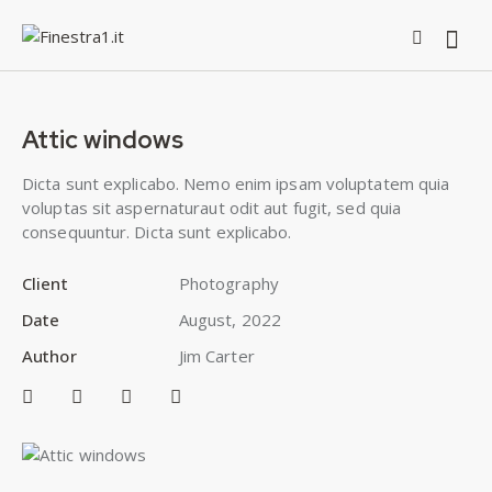
Attic windows
Dicta sunt explicabo. Nemo enim ipsam voluptatem quia
voluptas sit aspernaturaut odit aut fugit, sed quia
consequuntur. Dicta sunt explicabo.
Client
Photography
Date
August, 2022
Author
Jim Carter